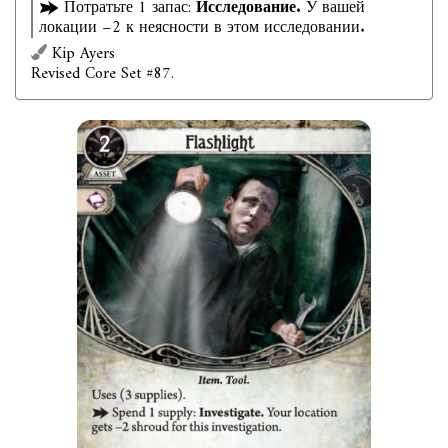
Потратьте 1 запас:
Исследование.
У вашей
локации −2 к неясности в этом исследовании.
Kip Ayers
Revised Core Set #87.