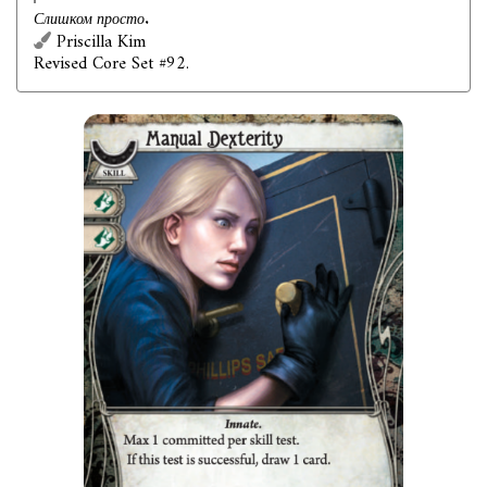
Слишком просто.
Priscilla Kim
Revised Core Set #92.