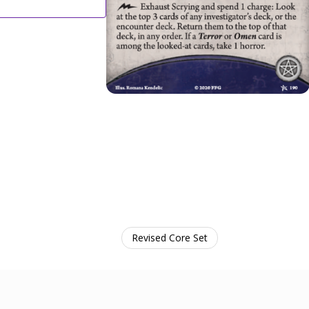
Revised Core Set