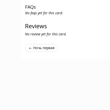
FAQs
No faqs yet for this card.
Reviews
No review yet for this card.
← Ночь первая