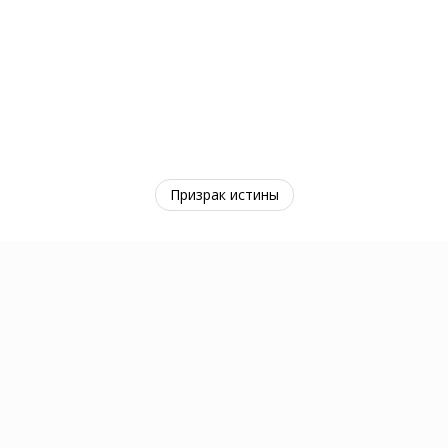
Призрак истины