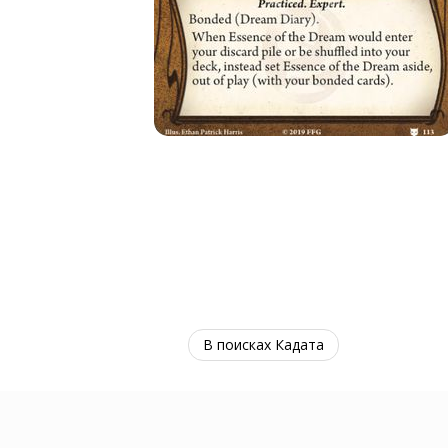
В поисках Кадата