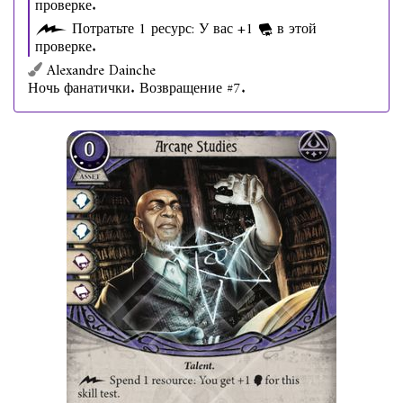
проверке.
Потратьте 1 ресурс: У вас +1
в этой
проверке.
Alexandre Dainche
Ночь фанатички. Возвращение #7.