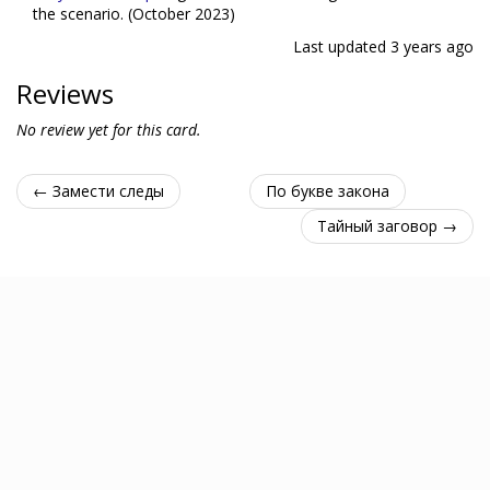
the scenario. (October 2023)
Last updated
3 years ago
Reviews
No review yet for this card.
← Замести следы
По букве закона
Тайный заговор →